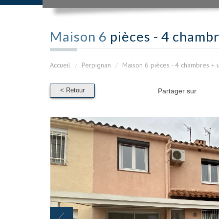
Maison 6
pièces - 4 chamb
Accueil
Perpignan
Maison 6 pièces - 4 chambres + 
< Retour
Partager sur