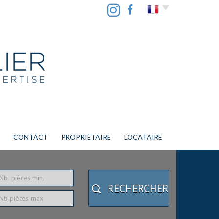
CONTACT
PROPRIÉTAIRE
LOCATAIRE
RECHERCHER