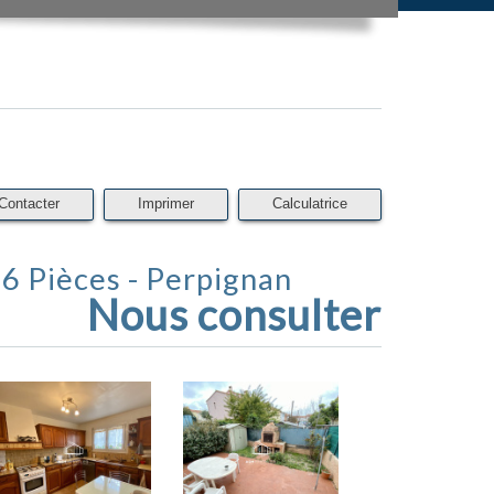
Contacter
Imprimer
Calculatrice
- 6 Pièces - Perpignan
Nous consulter