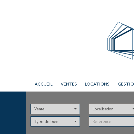
ACCUEIL
VENTES
LOCATIONS
GESTI
Vente
Localisation
Type de bien