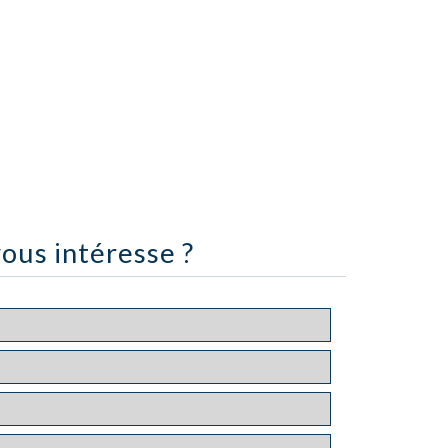
ous intéresse ?