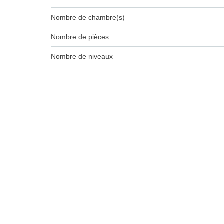
Nombre de chambre(s)
Nombre de pièces
Nombre de niveaux