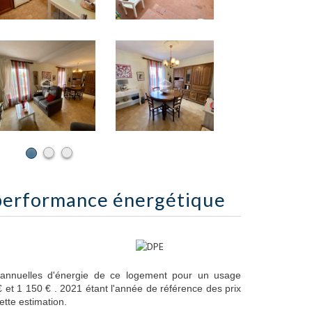
performance énergétique
annuelles d'énergie de ce logement pour un usage
 et 1 150 € . 2021 étant l'année de référence des prix
cette estimation.