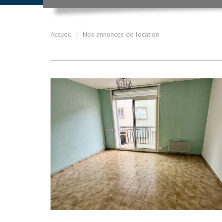
Accueil
Nos annonces de location