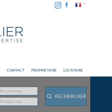
CONTACT
PROPRIÉTAIRE
LOCATAIRE
RECHERCHER