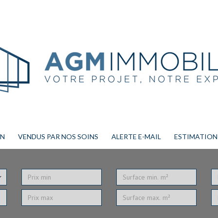
ON
VENDUS PAR NOS SOINS
ALERTE E-MAIL
ESTIMATION