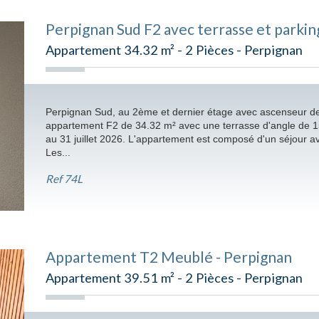
Perpignan Sud F2 avec terrasse et parkin
Appartement 34.32 m² - 2 Pièces - Perpignan
Perpignan Sud, au 2ème et dernier étage avec ascenseur de
appartement F2 de 34.32 m² avec une terrasse d'angle de 15.
au 31 juillet 2026. L'appartement est composé d'un séjour av
Les...
Ref
74L
Appartement T2 Meublé - Perpignan
Appartement 39.51 m² - 2 Pièces - Perpignan