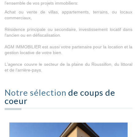
l'ensemble de vos projets immobiliers:
Achat ou vente de villas, appartements, terrains, ou locaux
commerciaux,
Résidence principale ou secondaire, investissement locatif dans
l'ancien ou en défiscalisation.
AGM IMMOBILIER est aussi votre partenaire pour la location et la
gestion locative de votre bien.
L'agence couvre le secteur de la plaine du Roussillon, du littoral
et de l’arrière-pays.
Notre sélection
de coups de
coeur