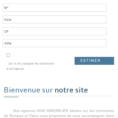
J'ai lu et j'accepte les conditions
d'utilisation
Bienvenue sur
notre site
Nos agences AGM IMMOBILIER situées sur les communes
de Bompas et Claira vous proposent de vous accompagner dans