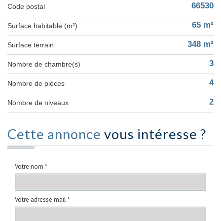
66530
Code postal
65 m²
Surface habitable (m²)
348 m²
surface terrain
3
Nombre de chambre(s)
4
Nombre de pièces
2
Nombre de niveaux
Cette annonce
vous intéresse ?
Votre nom *
Votre adresse mail *