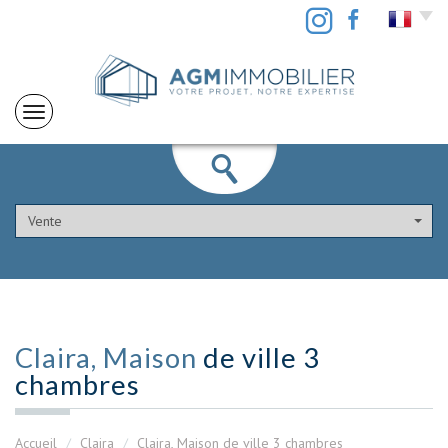
Vente
Claira, Maison
de ville 3
chambres
Accueil
Claira
Claira, Maison de ville 3 chambres