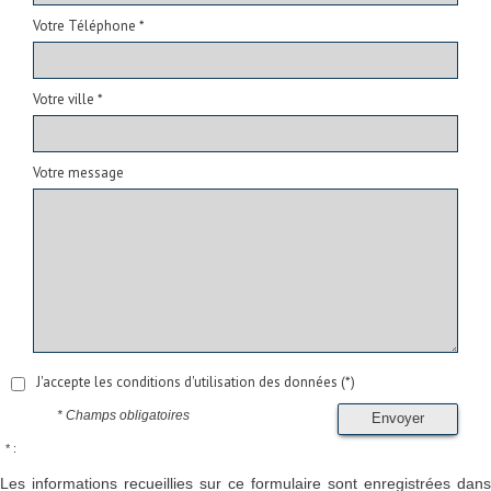
Votre Téléphone *
Votre ville *
Votre message
J'accepte les conditions d'utilisation des données (*)
* Champs obligatoires
Envoyer
* :
Les informations recueillies sur ce formulaire sont enregistrées dans