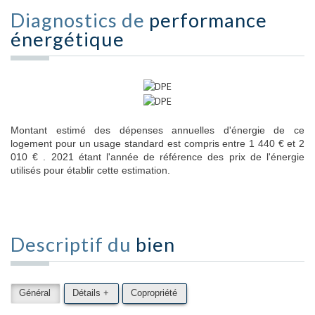
Diagnostics de
performance
énergétique
Montant estimé des dépenses annuelles d'énergie de ce
logement pour un usage standard est compris entre 1 440 € et 2
010 € . 2021 étant l'année de référence des prix de l'énergie
utilisés pour établir cette estimation.
Descriptif du
bien
Général
Détails +
Copropriété