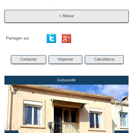
< Retour
Partager sur
Contacter
Imprimer
Calculatrice
Exclusivité