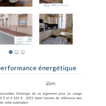
performance énergétique
annuelles d'énergie de ce logement pour un usage
0 € et 4 100 € . 2021 étant l'année de référence des
blir cette estimation.