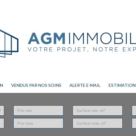
ON
VENDUS PAR NOS SOINS
ALERTE E-MAIL
ESTIMATION