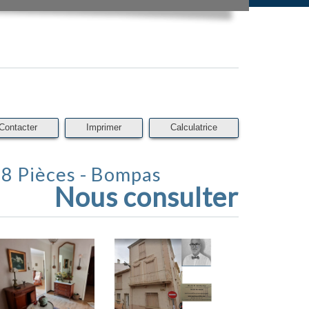
Contacter
Imprimer
Calculatrice
- 8 Pièces - Bompas
Nous consulter