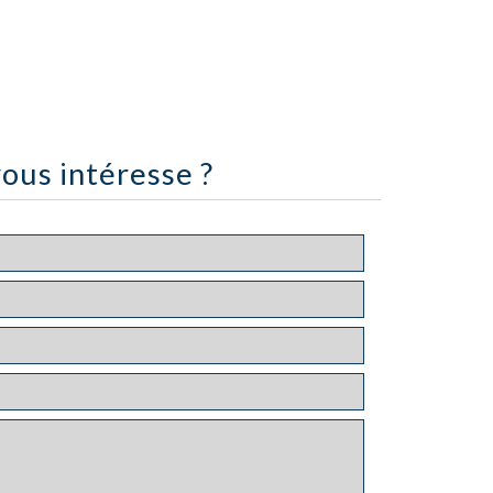
ous intéresse ?