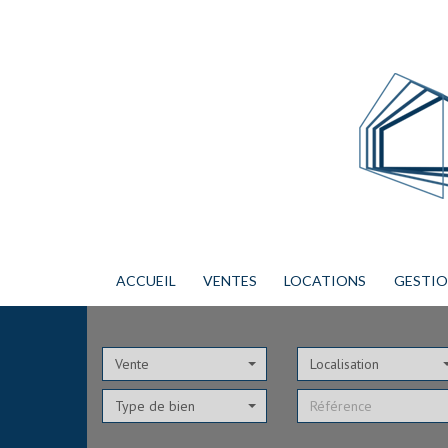
ACCUEIL
VENTES
LOCATIONS
GESTI
Vente
Localisation
Type de bien