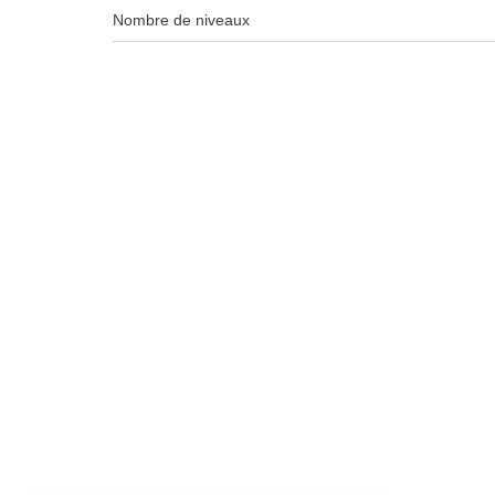
Nombre de niveaux