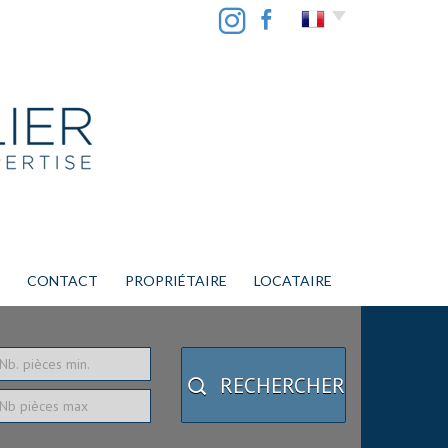
CONTACT
PROPRIÉTAIRE
LOCATAIRE
RECHERCHER