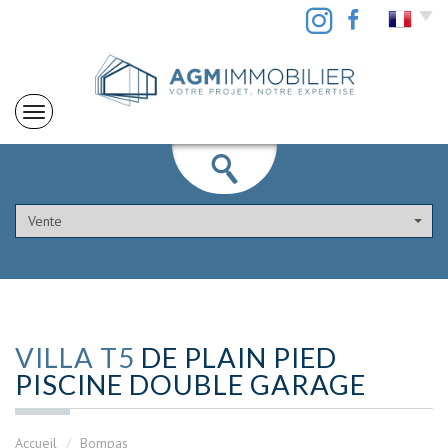
Vente
VILLA T5
DE PLAIN PIED
PISCINE DOUBLE GARAGE
Accueil
Bompas