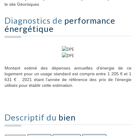
le site Géorisques
Diagnostics de
performance
énergétique
Montant estimé des dépenses annuelles d'énergie de ce
logement pour un usage standard est compris entre 1 205 € et 1
631 € . 2021 étant l'année de référence des prix de l'énergie
utilisés pour établir cette estimation.
Descriptif du
bien