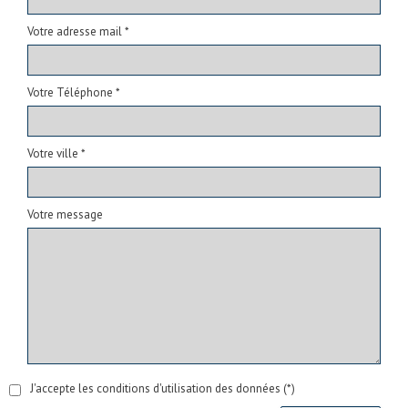
Votre adresse mail *
Votre Téléphone *
Votre ville *
Votre message
J'accepte les conditions d'utilisation des données (*)