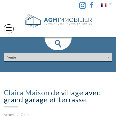
Vente
Claira Maison
de village avec
grand garage et terrasse.
Accueil
Claira