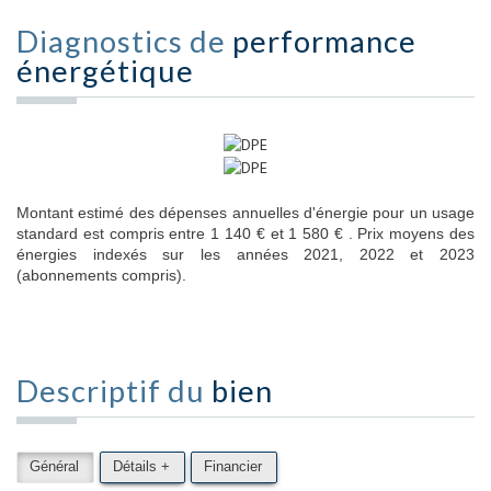
Diagnostics de
performance
énergétique
Montant estimé des dépenses annuelles d'énergie pour un usage
standard est compris entre 1 140 € et 1 580 € . Prix moyens des
énergies indexés sur les années 2021, 2022 et 2023
(abonnements compris).
Descriptif du
bien
Général
Détails +
Financier