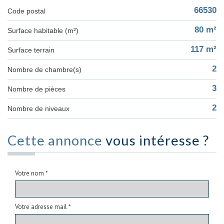
66530
Code postal
80 m²
Surface habitable (m²)
117 m²
surface terrain
2
Nombre de chambre(s)
3
Nombre de pièces
2
Nombre de niveaux
Cette annonce
vous intéresse ?
Votre nom *
Votre adresse mail *