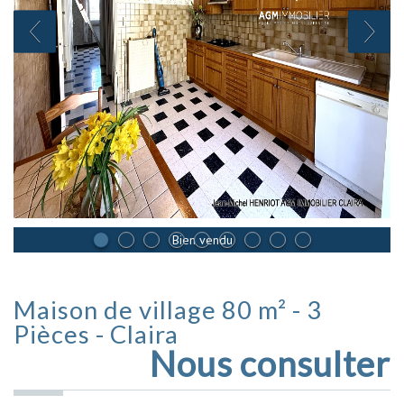
Bien vendu
Maison de village 80 m² - 3
Pièces - Claira
Nous consulter