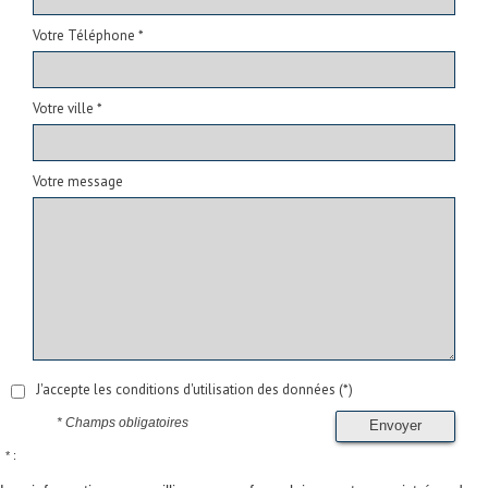
Votre Téléphone *
Votre ville *
Votre message
J'accepte les conditions d'utilisation des données (*)
* Champs obligatoires
Envoyer
* :