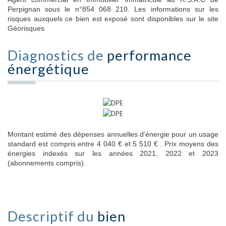
Perpignan sous le n°854 068 210. Les informations sur les
risques auxquels ce bien est exposé sont disponibles sur le site
Géorisques
Diagnostics de
performance
énergétique
Montant estimé des dépenses annuelles d'énergie pour un usage
standard est compris entre 4 040 € et 5 510 € . Prix moyens des
énergies indexés sur les années 2021, 2022 et 2023
(abonnements compris).
Descriptif du
bien