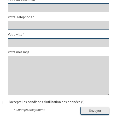
Votre Téléphone *
Votre ville *
Votre message
J'accepte les conditions d'utilisation des données (*)
* Champs obligatoires
Envoyer