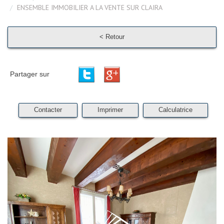
ENSEMBLE IMMOBILIER A LA VENTE SUR CLAIRA
< Retour
Partager sur
Contacter
Imprimer
Calculatrice