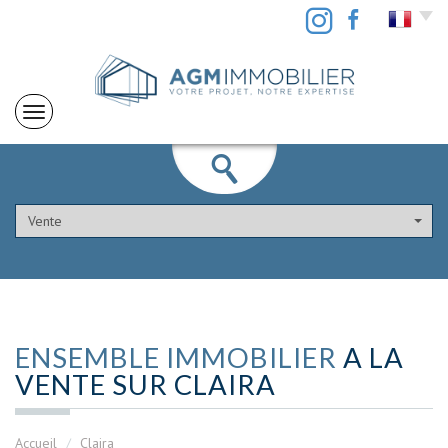
Vente
ENSEMBLE IMMOBILIER
A LA
VENTE SUR CLAIRA
Accueil
Claira