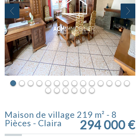
Maison de village 219 m² - 8
294 000
€
Pièces - Claira