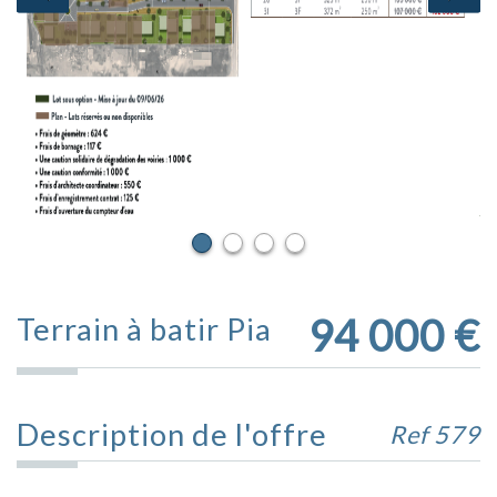
94 000
€
Terrain à batir Pia
Description de l'offre
Ref 579