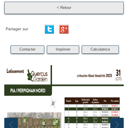
< Retour
Partager sur
Contacter
Imprimer
Calculatrice