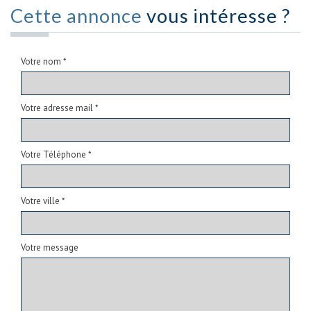
Cette annonce
vous intéresse ?
Votre nom *
Votre adresse mail *
Votre Téléphone *
Votre ville *
Votre message