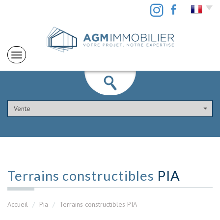
Vente
Terrains constructibles
PIA
Accueil
Pia
Terrains constructibles PIA