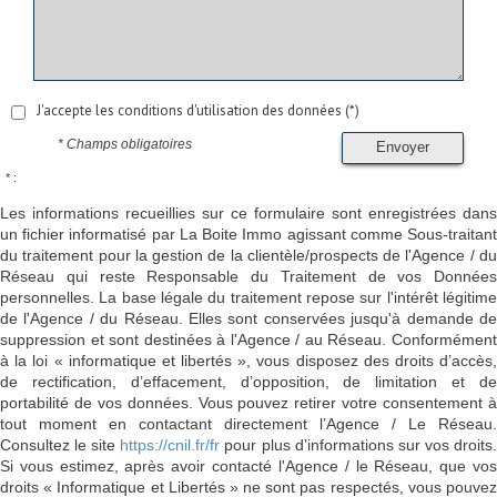
J'accepte les conditions d'utilisation des données (*)
* Champs obligatoires
Envoyer
* :
Les informations recueillies sur ce formulaire sont enregistrées dans
un fichier informatisé par La Boite Immo agissant comme Sous-traitant
du traitement pour la gestion de la clientèle/prospects de l'Agence / du
Réseau qui reste Responsable du Traitement de vos Données
personnelles. La base légale du traitement repose sur l'intérêt légitime
de l'Agence / du Réseau. Elles sont conservées jusqu'à demande de
suppression et sont destinées à l'Agence / au Réseau. Conformément
à la loi « informatique et libertés », vous disposez des droits d’accès,
de rectification, d’effacement, d’opposition, de limitation et de
portabilité de vos données. Vous pouvez retirer votre consentement à
tout moment en contactant directement l’Agence / Le Réseau.
Consultez le site
https://cnil.fr/fr
pour plus d’informations sur vos droits
Si vous estimez, après avoir contacté l'Agence / le Réseau, que vos
droits « Informatique et Libertés » ne sont pas respectés, vous pouvez