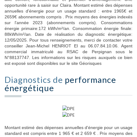
opportunité rare à saisir sur Claira. Montant estimé des dépenses
annuelles d'énergie pour un usage standard : entre 1965€ et
2659€ abonnements compris . Prix moyens des énergies indexés
sur l'année 2023 (abonnements compris). Consommations
énergie primaire:172 kWh/m²/an. Consommation énergie finale:
88kWh/m²/an. Date de réalisation du diagnostic énergétique:
12/05/2025. Pour tous renseignements, merci de contacter votre
conseiller Jean-Michel HENRIOT EI au 06.07.84.10.06. Agent
commercial immatriculé au RSAC de Perpignan sous le
N°88137747. Les informations sur les risques auxquels ce bien
est exposé sont disponibles sur le site Géorisques
Diagnostics de
performance
énergétique
Montant estimé des dépenses annuelles d'énergie pour un usage
standard est compris entre 1 965 € et 2 659 € . Prix moyens des