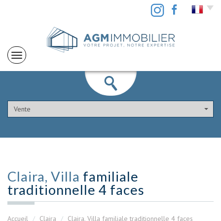
Vente
Claira, Villa
familiale
traditionnelle 4 faces
Accueil
Claira
Claira, Villa familiale traditionnelle 4 faces