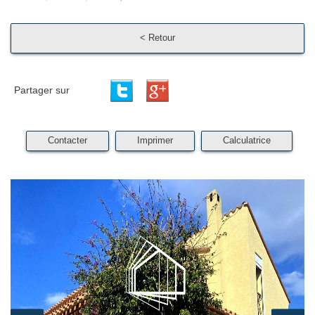
< Retour
Partager sur
Contacter
Imprimer
Calculatrice