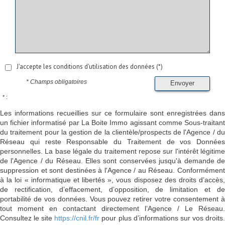
J'accepte les conditions d'utilisation des données (*)
* Champs obligatoires
Envoyer
* :
Les informations recueillies sur ce formulaire sont enregistrées dans
un fichier informatisé par La Boite Immo agissant comme Sous-traitant
du traitement pour la gestion de la clientèle/prospects de l'Agence / du
Réseau qui reste Responsable du Traitement de vos Données
personnelles. La base légale du traitement repose sur l'intérêt légitime
de l'Agence / du Réseau. Elles sont conservées jusqu'à demande de
suppression et sont destinées à l'Agence / au Réseau. Conformément
à la loi « informatique et libertés », vous disposez des droits d’accès,
de rectification, d’effacement, d’opposition, de limitation et de
portabilité de vos données. Vous pouvez retirer votre consentement à
tout moment en contactant directement l’Agence / Le Réseau.
Consultez le site
https://cnil.fr/fr
pour plus d’informations sur vos droits