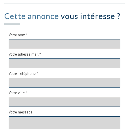
Cette annonce
vous intéresse ?
Votre nom *
Votre adresse mail *
Votre Téléphone *
Votre ville *
Votre message