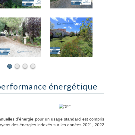
performance énergétique
nuelles d'énergie pour un usage standard est compris
moyens des énergies indexés sur les années 2021, 2022