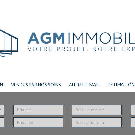
ON
VENDUS PAR NOS SOINS
ALERTE E-MAIL
ESTIMATION