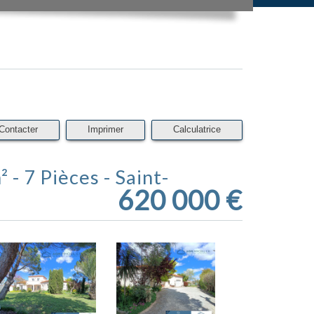
Contacter
Imprimer
Calculatrice
620 000
€