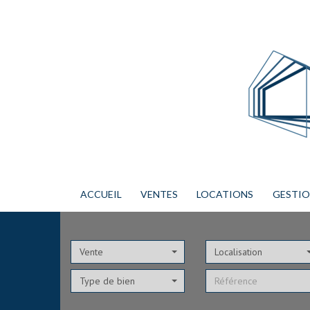
ACCUEIL
VENTES
LOCATIONS
GESTI
Vente
Localisation
Type de bien