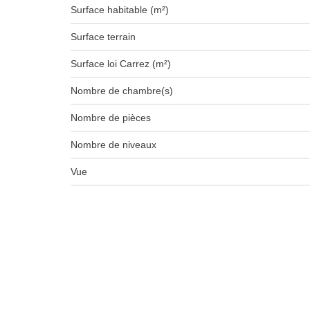
Surface habitable (m²)
surface terrain
Surface loi Carrez (m²)
Nombre de chambre(s)
Nombre de pièces
Nombre de niveaux
Vue