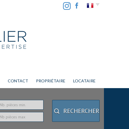
CONTACT
PROPRIÉTAIRE
LOCATAIRE
RECHERCHER