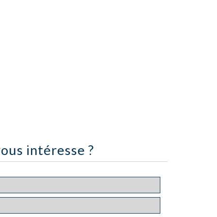
ous intéresse ?