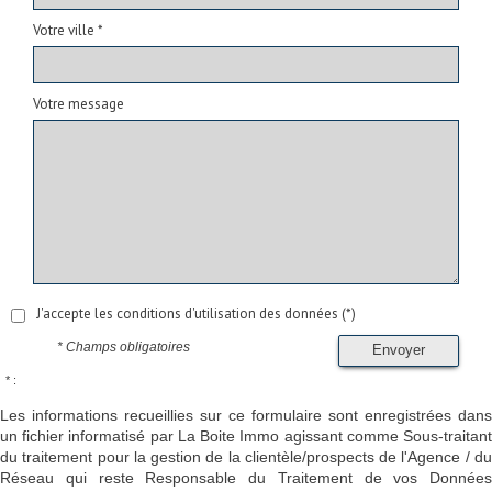
Votre ville *
Votre message
J'accepte les conditions d'utilisation des données (*)
* Champs obligatoires
Envoyer
* :
Les informations recueillies sur ce formulaire sont enregistrées dans
un fichier informatisé par La Boite Immo agissant comme Sous-traitant
du traitement pour la gestion de la clientèle/prospects de l'Agence / du
Réseau qui reste Responsable du Traitement de vos Données