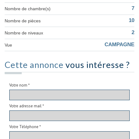
7
Nombre de chambre(s)
10
Nombre de pièces
2
Nombre de niveaux
CAMPAGNE
Vue
Cette annonce
vous intéresse ?
Votre nom *
Votre adresse mail *
Votre Téléphone *