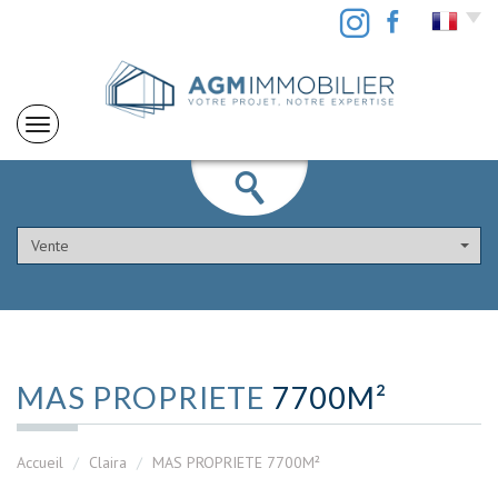
Vente
MAS PROPRIETE
7700M²
Accueil
Claira
MAS PROPRIETE 7700M²