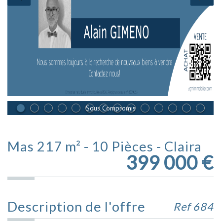
Sous Compromis
Mas 217 m² - 10 Pièces - Claira
399 000
€
Description de l'offre
Ref 684