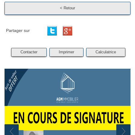
< Retour
Partager sur
Contacter
Imprimer
Calculatrice