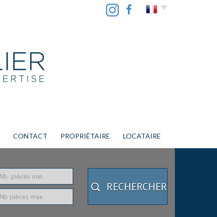
CONTACT
PROPRIÉTAIRE
LOCATAIRE
RECHERCHER