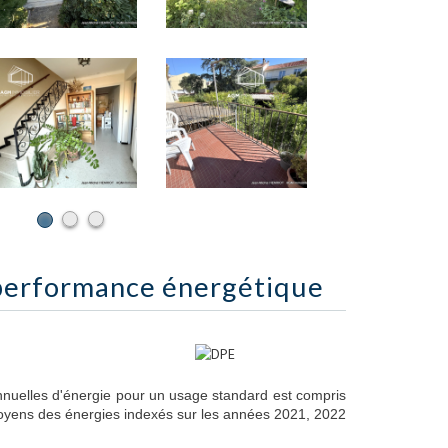
performance énergétique
nuelles d'énergie pour un usage standard est compris
moyens des énergies indexés sur les années 2021, 2022