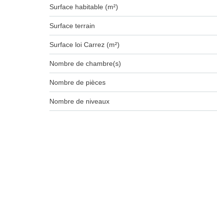
Surface habitable (m²)
surface terrain
Surface loi Carrez (m²)
Nombre de chambre(s)
Nombre de pièces
Nombre de niveaux