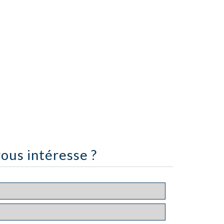
ous intéresse ?