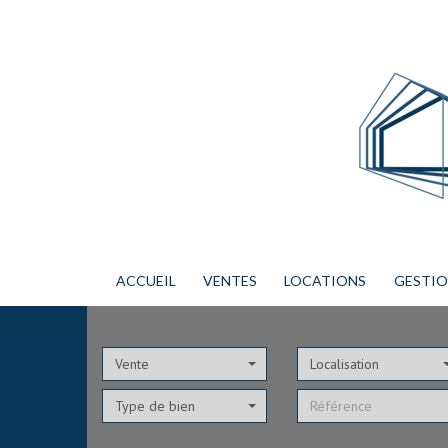
ACCUEIL
VENTES
LOCATIONS
GESTI
Vente
Localisation
Type de bien