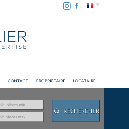
CONTACT
PROPRIÉTAIRE
LOCATAIRE
RECHERCHER