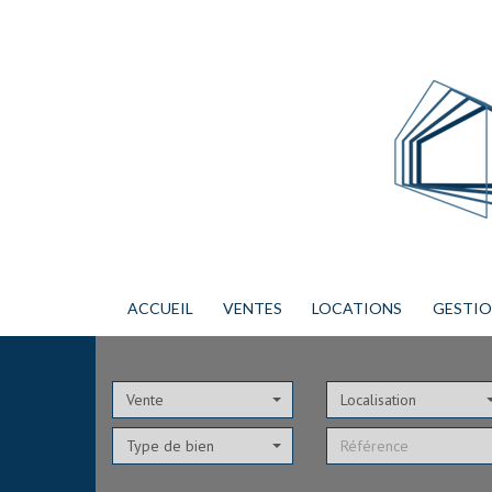
ACCUEIL
VENTES
LOCATIONS
GESTI
Vente
Localisation
Type de bien