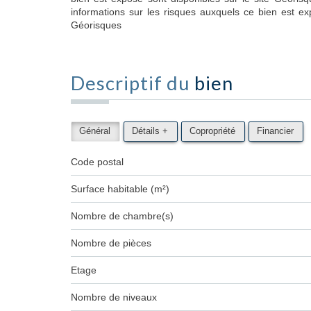
informations sur les risques auxquels ce bien est ex
Géorisques
Descriptif du
bien
Général
Détails +
Copropriété
Financier
Code postal
Surface habitable (m²)
Nombre de chambre(s)
Nombre de pièces
Etage
Nombre de niveaux