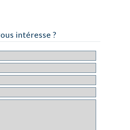
ous intéresse ?