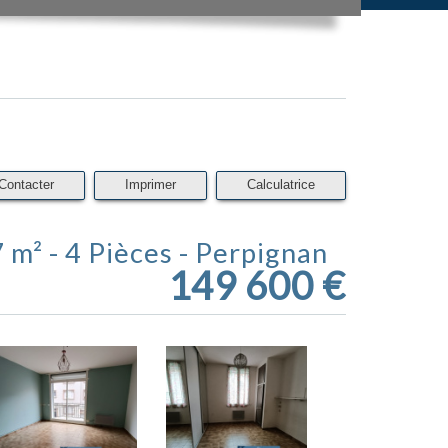
Contacter
Imprimer
Calculatrice
 m² - 4 Pièces - Perpignan
149 600
€