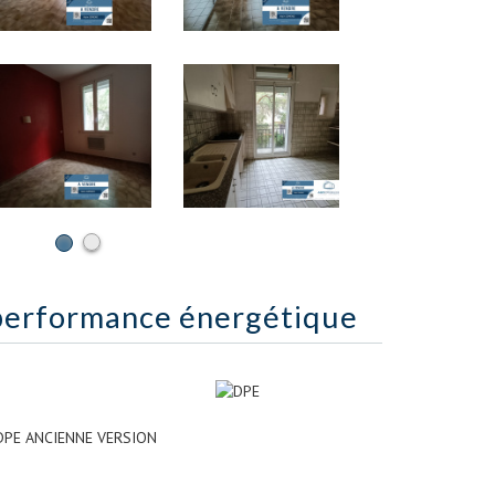
performance énergétique
DPE ANCIENNE VERSION