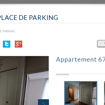
PLACE DE PARKING
E PARKING
Appartement 67