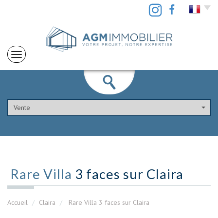
Vente
Rare Villa
3 faces sur Claira
Accueil
Claira
Rare Villa 3 faces sur Claira