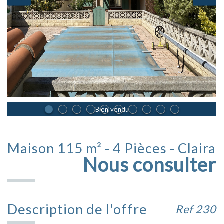
Bien vendu
Maison 115 m² - 4 Pièces - Claira
Nous consulter
Description de l'offre
Ref 230