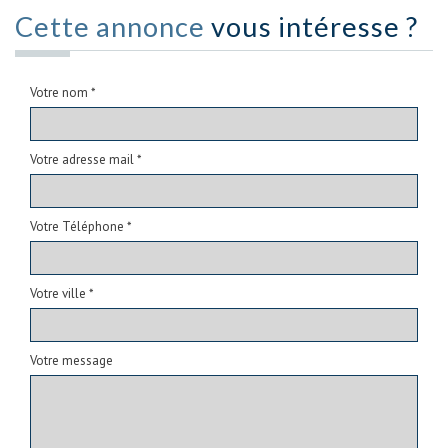
Cette annonce
vous intéresse ?
Votre nom *
Votre adresse mail *
Votre Téléphone *
Votre ville *
Votre message