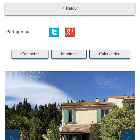
< Retour
Partager sur
Contacter
Imprimer
Calculatrice