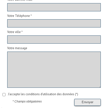
Votre Téléphone *
Votre ville *
Votre message
J'accepte les conditions d'utilisation des données (*)
* Champs obligatoires
Envoyer