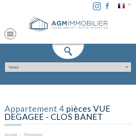
Vente
Appartement 4
pièces VUE
DEGAGEE - CLOS BANET
Accueil
Perpignan