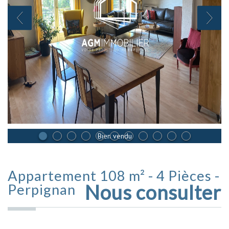
Bien vendu
Appartement 108 m² - 4 Pièces -
Nous consulter
Perpignan