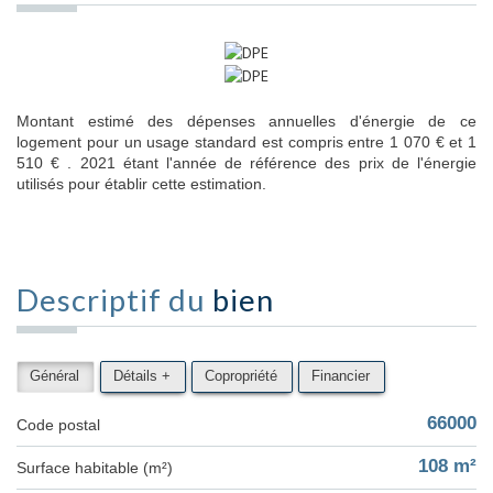
Montant estimé des dépenses annuelles d'énergie de ce
logement pour un usage standard est compris entre 1 070 € et 1
510 € . 2021 étant l'année de référence des prix de l'énergie
utilisés pour établir cette estimation.
Descriptif du
bien
Général
Détails +
Copropriété
Financier
66000
Code postal
108 m²
Surface habitable (m²)