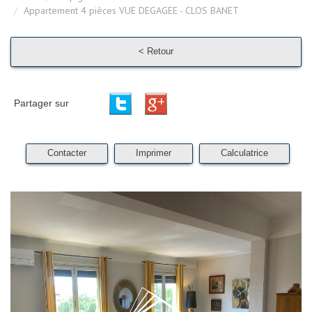
Appartement 4 pièces VUE DEGAGEE - CLOS BANET
< Retour
Partager sur
Contacter
Imprimer
Calculatrice