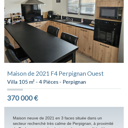
Maison de 2021 F4 Perpignan Ouest
Villa 105 m² - 4 Pièces - Perpignan
370 000
€
Maison neuve de 2021 en 3 faces située dans un
secteur recherché très calme de Perpignan, à proximité