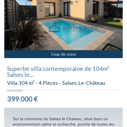
Coup de coeur
Superbe villa contemporaine de 104m²
Salses le...
Villa 104 m² - 4 Pièces - Salses-Le-Château
399 000
€
Sur la commune de Salses le Chateau, situé dans un
environnement calme et recherché, proche de toutes les