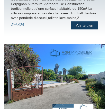
Perpignan Autoroute, Aéroport. De Construction
traditionnelle et d'une surface habitable de 190m² La
villa se compose au rez de chaussée: d'un hall d'entrée
avec penderie d'accueil,toilette lave-mains,2...
Ref
628
Voir le bien