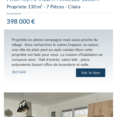
Propriete 130 m² - 7 Pièces - Claira
398 000
€
Propriété en pleine campagne mais aussi proche du
village .Vous recherchez le calme,l'espace ,la nature,
une villa de plain pied au style catalan Alors cette
propriété est faite pour vous. La maison d'habitation se
compose ainsi : Hall d'entrée, salon télé , pièce
polyvalente faisant office de buanderie et salle...
Ref
644
Voir le bien